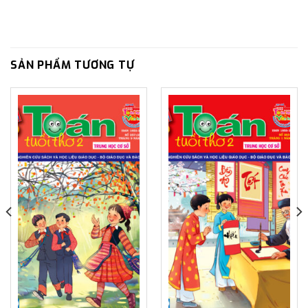
SẢN PHẨM TƯƠNG TỰ