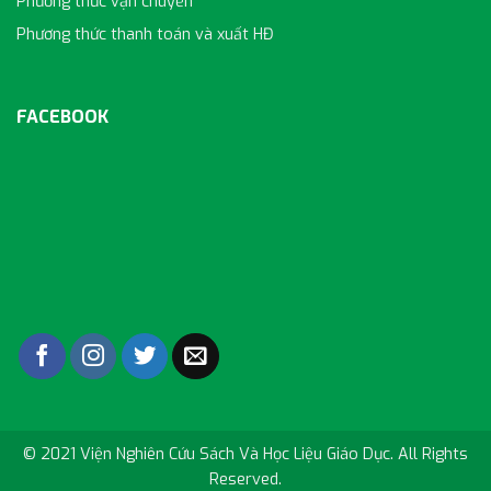
Phương thức vận chuyển
Phương thức thanh toán và xuất HĐ
FACEBOOK
© 2021 Viện Nghiên Cứu Sách Và Học Liệu Giáo Dục. All Rights
Reserved.