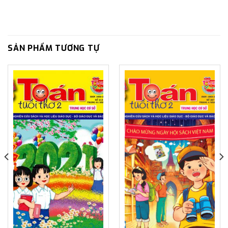
SẢN PHẨM TƯƠNG TỰ