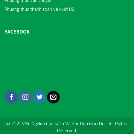
Phương thức vận chuyển
Phương thức thanh toán và xuất HĐ
FACEBOOK
© 2021 Viện Nghiên Cứu Sách Và Học Liệu Giáo Dục. All Rights
Reserved.