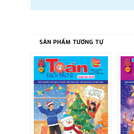
SẢN PHẨM TƯƠNG TỰ