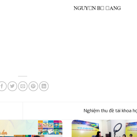
Nghiệm thu đề tài khoa h