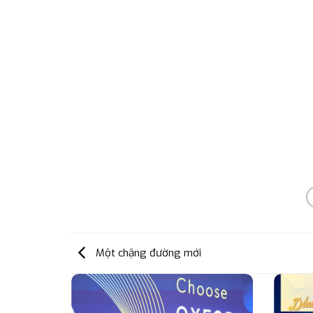
Một chặng đường mới