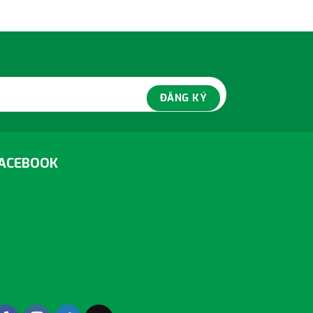
ACEBOOK