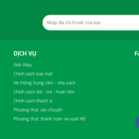
DỊCH VỤ
F
Giới thiệu
Chính sách bảo mật
Hệ thống trung tâm - nhà sách
h
Chính sách đổi - trả - hoàn tiền
Chính sách khách sỉ
Phương thức vận chuyển
Phương thức thanh toán và xuất HĐ