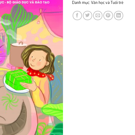
Danh mục:
Văn học và Tuổi trẻ