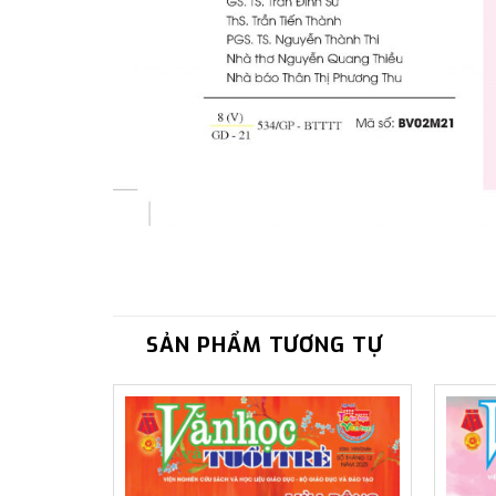
SẢN PHẨM TƯƠNG TỰ