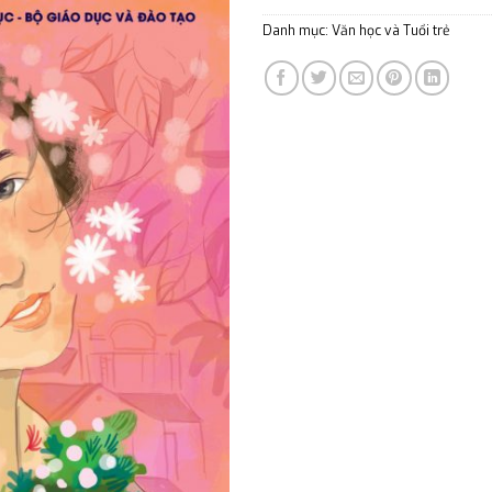
Danh mục:
Văn học và Tuổi trẻ