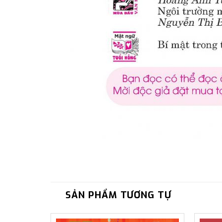
SẢN PHẨM TƯƠNG TỰ