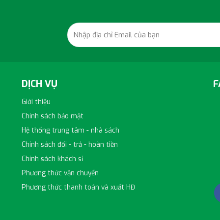
DỊCH VỤ
F
Giới thiệu
Chính sách bảo mật
Hệ thống trung tâm - nhà sách
h
Chính sách đổi - trả - hoàn tiền
Chính sách khách sỉ
Phương thức vận chuyển
Phương thức thanh toán và xuất HĐ