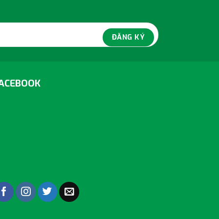
ACEBOOK