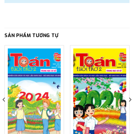
SẢN PHẨM TƯƠNG TỰ