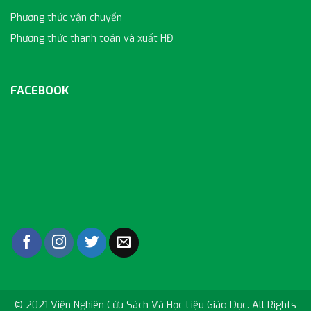
Phương thức vận chuyển
Phương thức thanh toán và xuất HĐ
FACEBOOK
© 2021 Viện Nghiên Cứu Sách Và Học Liệu Giáo Dục. All Rights