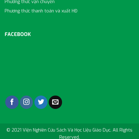
Phương thức vận chuyển
Phương thức thanh toán và xuất HĐ
FACEBOOK
© 2021 Viện Nghiên Cứu Sách Và Học Liệu Giáo Dục. All Rights
Reserved.