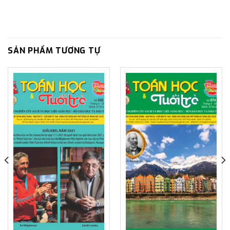
SẢN PHẨM TƯƠNG TỰ