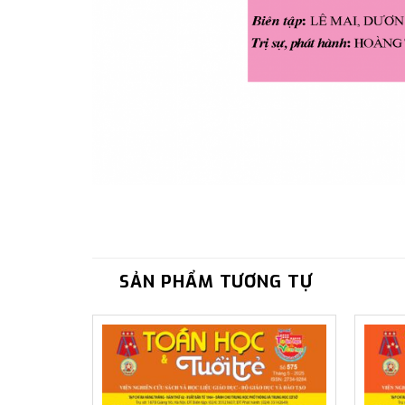
SẢN PHẨM TƯƠNG TỰ