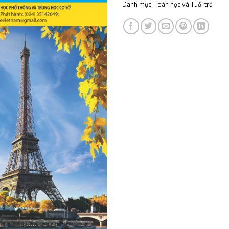
Danh mục:
Toán học và Tuổi trẻ