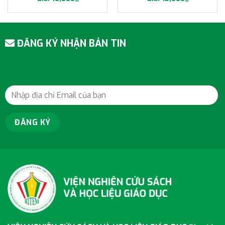
ĐĂNG KÝ NHẬN BẢN TIN