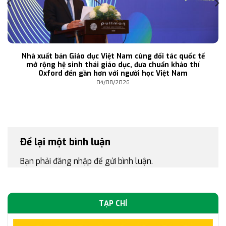
Nhà xuất bản Giáo dục Việt Nam cùng đối tác quốc tế
mở rộng hệ sinh thái giáo dục, đưa chuẩn khảo thí
Oxford đến gần hơn với người học Việt Nam
04/08/2026
Để lại một bình luận
Bạn phải
đăng nhập
để gửi bình luận.
TẠP CHÍ