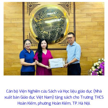
Cán bộ Viện Nghiên cứu Sách và Học liệu giáo dục (Nhà
xuất bản Giáo dục Việt Nam) tặng sách cho Trường THCS
Hoàn Kiếm, phường Hoàn Kiếm, TP. Hà Nội.