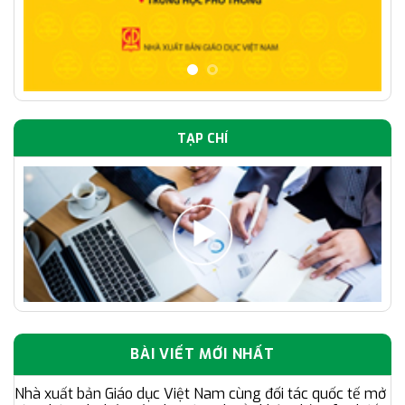
TẠP CHÍ
BÀI VIẾT MỚI NHẤT
Nhà xuất bản Giáo dục Việt Nam cùng đối tác quốc tế mở