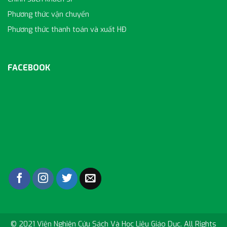
Phương thức vận chuyển
Phương thức thanh toán và xuất HĐ
FACEBOOK
© 2021 Viện Nghiên Cứu Sách Và Học Liệu Giáo Dục. All Rights