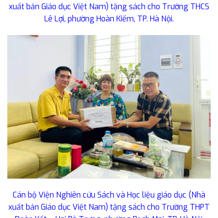
xuất bản Giáo dục Việt Nam) tặng sách cho Trường THCS
Lê Lợi, phường Hoàn Kiếm, TP. Hà Nội.
Cán bộ Viện Nghiên cứu Sách và Học liệu giáo dục (Nhà
xuất bản Giáo dục Việt Nam) tặng sách cho Trường THPT