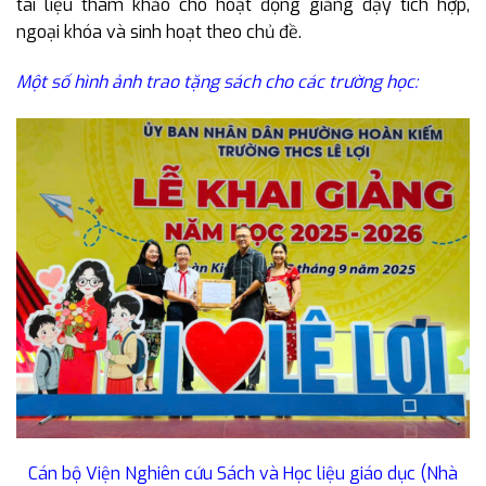
tài liệu tham khảo cho hoạt động giảng dạy tích hợp,
ngoại khóa và sinh hoạt theo chủ đề.
Một số hình ảnh trao tặng sách cho các trường học:
Cán bộ Viện Nghiên cứu Sách và Học liệu giáo dục (Nhà