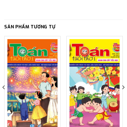
SẢN PHẨM TƯƠNG TỰ