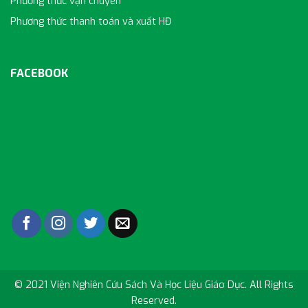
Phương thức vận chuyển
Phương thức thanh toán và xuất HĐ
FACEBOOK
© 2021 Viện Nghiên Cứu Sách Và Học Liệu Giáo Dục. All Rights
Reserved.