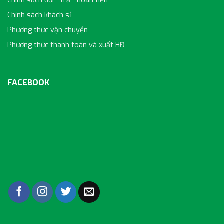
Chính sách đổi - trả - hoàn tiền
Chính sách khách sỉ
Phương thức vận chuyển
Phương thức thanh toán và xuất HĐ
FACEBOOK