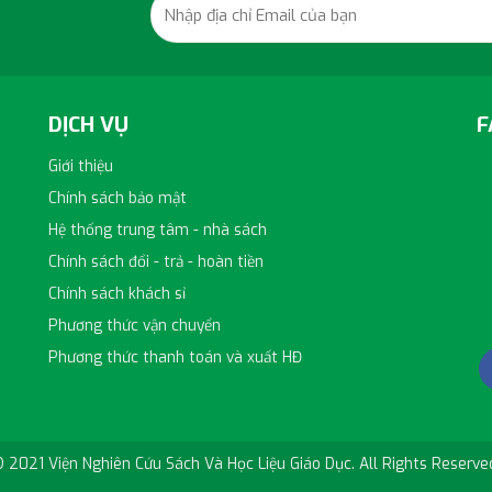
DỊCH VỤ
F
Giới thiệu
Chính sách bảo mật
Hệ thống trung tâm - nhà sách
h
Chính sách đổi - trả - hoàn tiền
Chính sách khách sỉ
Phương thức vận chuyển
Phương thức thanh toán và xuất HĐ
 2021 Viện Nghiên Cứu Sách Và Học Liệu Giáo Dục. All Rights Reserve