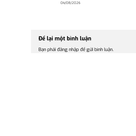
04/08/2026
Để lại một bình luận
Bạn phải
đăng nhập
để gửi bình luận.