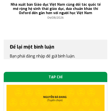
Nhà xuất bản Giáo dục Việt Nam cùng đối tác quốc tế
mở rộng hệ sinh thái giáo dục, đưa chuẩn khảo thí
Oxford đến gần hơn với người học Việt Nam
04/08/2026
Để lại một bình luận
Bạn phải
đăng nhập
để gửi bình luận.
TẠP CHÍ